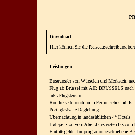
P
Download
Hier können Sie die Reiseausschreibung her
Leistungen
Bustransfer von Würselen und Merkstein nac
Flug ab Brüssel mit AIR BRUSSELS nach 
inkl. Flugsteuern
Rundreise in modernem Fernreisebus mit Kl
Portugiesische Begleitung
Übernachtung in landesüblichen 4* Hotels
Halbpension vom Abend des ersten bis zum M
Eintrittsgelder für programmbeschriebene Be