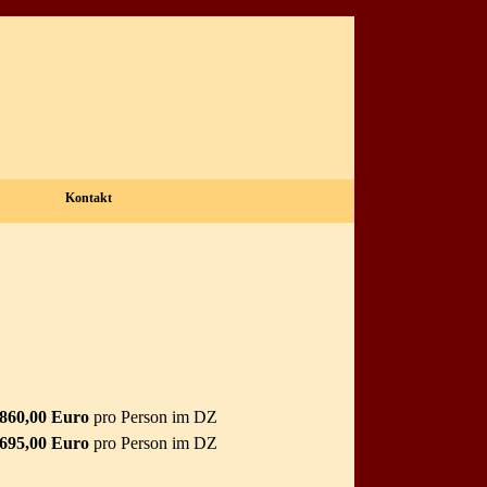
Kontakt
▼
▼
.860,00 Euro
pro Person im DZ
.695,00 Euro
pro Person im DZ