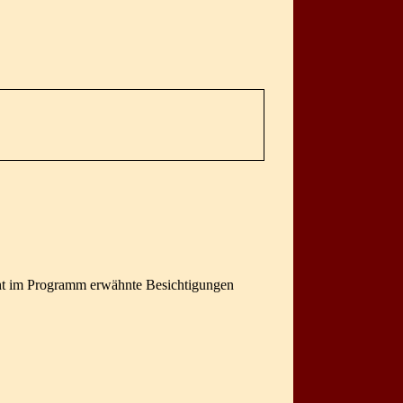
icht im Programm erwähnte Besichtigungen